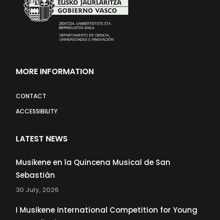
MORE INFORMATION
CONTACT
ACCESSIBILITY
LATEST NEWS
Musikene en la Quincena Musical de San
Sebastián
30 July, 2026
I Musikene International Competition for Young