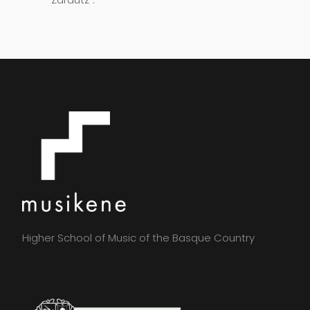
Higher School of Music of the Basque Country