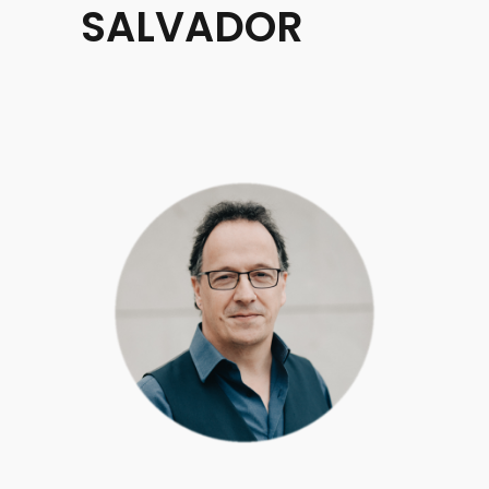
SALVADOR