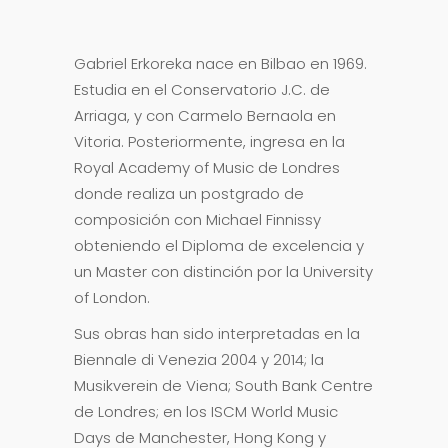
Gabriel Erkoreka nace en Bilbao en 1969.
Estudia en el Conservatorio J.C. de
Arriaga, y con Carmelo Bernaola en
Vitoria. Posteriormente, ingresa en la
Royal Academy of Music de Londres
donde realiza un postgrado de
composición con Michael Finnissy
obteniendo el Diploma de excelencia y
un Master con distinción por la University
of London.
Sus obras han sido interpretadas en la
Biennale di Venezia 2004 y 2014; la
Musikverein de Viena; South Bank Centre
de Londres; en los ISCM World Music
Days de Manchester, Hong Kong y