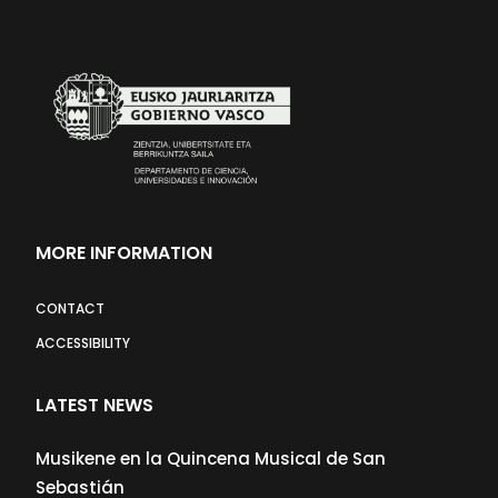
MORE INFORMATION
CONTACT
ACCESSIBILITY
LATEST NEWS
Musikene en la Quincena Musical de San
Sebastián