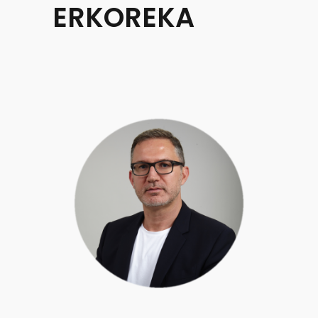
ERKOREKA