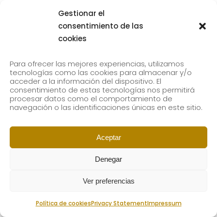
Gestionar el
consentimiento de las
cookies
Para ofrecer las mejores experiencias, utilizamos
tecnologías como las cookies para almacenar y/o
acceder a la información del dispositivo. El
consentimiento de estas tecnologías nos permitirá
procesar datos como el comportamiento de
navegación o las identificaciones únicas en este sitio.
Aceptar
Denegar
Ver preferencias
Política de cookies
Privacy Statement
Impressum