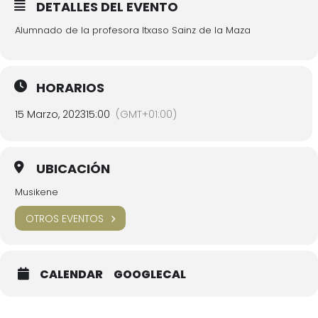
DETALLES DEL EVENTO
Alumnado de la profesora Itxaso Sainz de la Maza
HORARIOS
15 Marzo, 2023
15:00
(GMT+01:00)
UBICACIÓN
Musikene
OTROS EVENTOS
CALENDAR
GOOGLECAL