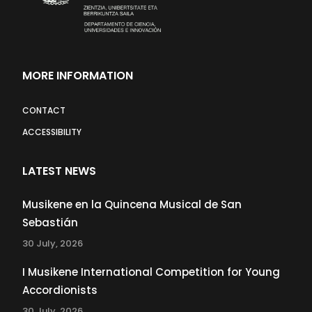
MORE INFORMATION
CONTACT
ACCESSIBILITY
LATEST NEWS
Musikene en la Quincena Musical de San
Sebastián
30 July, 2026
I Musikene International Competition for Young
Accordionists
30 July, 2026