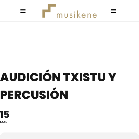
AUDICIÓN TXISTU Y
PERCUSIÓN
15
MAR