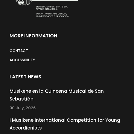
MORE INFORMATION
CONTACT
ACCESSIBILITY
LATEST NEWS
Musikene en la Quincena Musical de San
Sebastián
30 July, 2026
I Musikene International Competition for Young
Accordionists