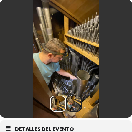
DETALLES DEL EVENTO