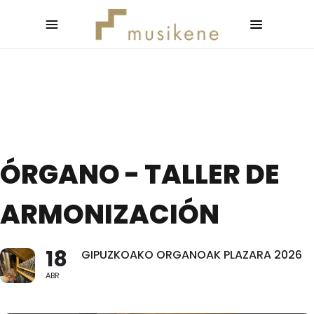
ÓRGANO - TALLER DE
ARMONIZACIÓN
18
GIPUZKOAKO ORGANOAK PLAZARA 2026
ABR