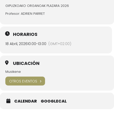
GIPUZKOAKO ORGANOAK PLAZARA 2026
Profesor: ADRIEN PARRET
HORARIOS
18 Abril, 2026
10:00
-
13:00
(GMT+02:00)
UBICACIÓN
Musikene
OTROS EVENTOS
CALENDAR
GOOGLECAL