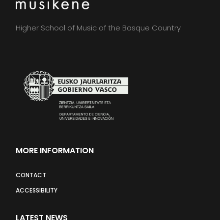
Higher School of Music of the Basque Country
MORE INFORMATION
CONTACT
ACCESSIBILITY
LATEST NEWS