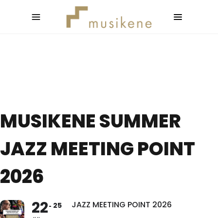
MUSIKENE SUMMER
JAZZ MEETING POINT
2026
22
JAZZ MEETING POINT 2026
25