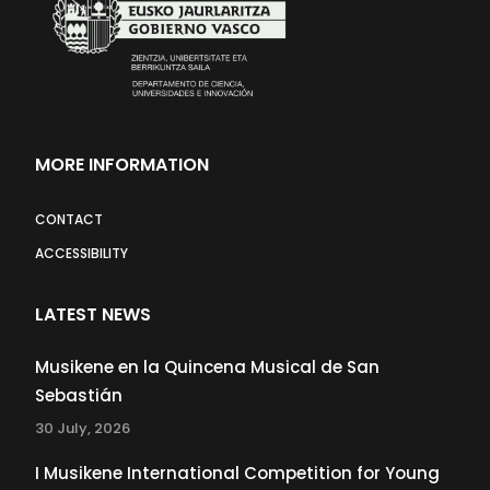
MORE INFORMATION
CONTACT
ACCESSIBILITY
LATEST NEWS
Musikene en la Quincena Musical de San
Sebastián
30 July, 2026
I Musikene International Competition for Young