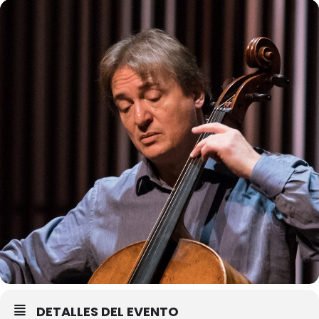
DETALLES DEL EVENTO