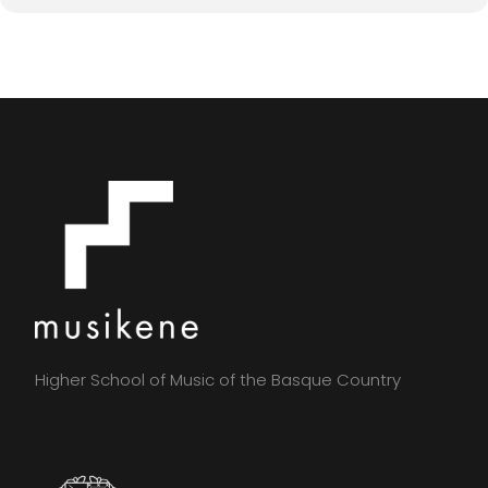
Higher School of Music of the Basque Country