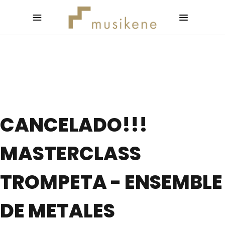
CANCELADO!!!
MASTERCLASS
TROMPETA - ENSEMBLE
DE METALES