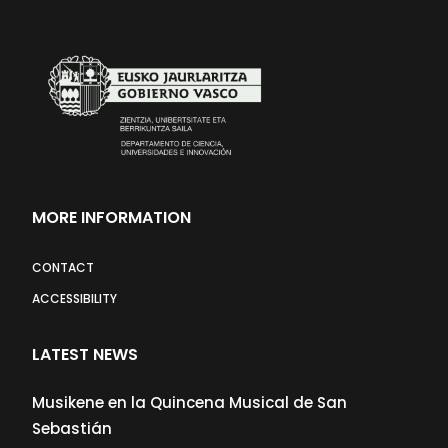
MORE INFORMATION
CONTACT
ACCESSIBILITY
LATEST NEWS
Musikene en la Quincena Musical de San
Sebastián