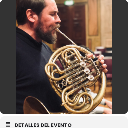
DETALLES DEL EVENTO