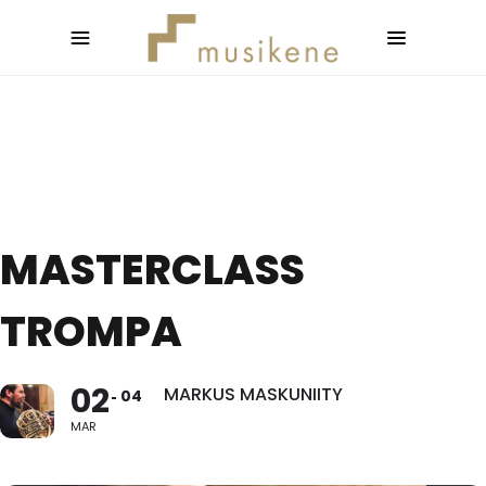
MASTERCLASS
TROMPA
02
MARKUS MASKUNIITY
04
MAR