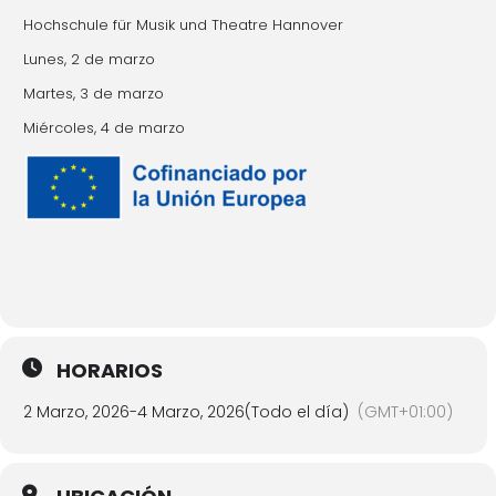
Hochschule für Musik und Theatre Hannover
Lunes, 2 de marzo
Martes, 3 de marzo
Miércoles, 4 de marzo
HORARIOS
2 Marzo, 2026
-
4 Marzo, 2026
(Todo el día)
(GMT+01:00)