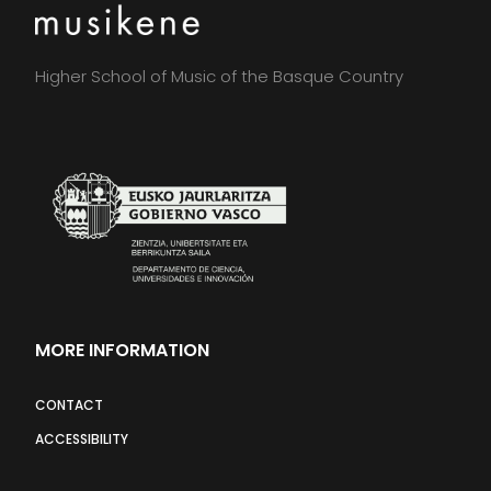
Higher School of Music of the Basque Country
MORE INFORMATION
CONTACT
ACCESSIBILITY