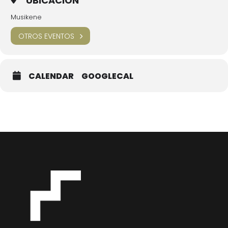
UBICACIÓN
Musikene
OTROS EVENTOS
CALENDAR
GOOGLECAL