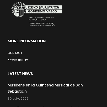
MORE INFORMATION
CONTACT
ACCESSIBILITY
LATEST NEWS
Musikene en la Quincena Musical de San
Sebastián
30 July, 2026