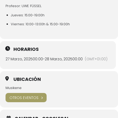
Profesor: UWE FÜSSEL
Jueves: 15:00-19:00h
Viernes: 10:00-13:00h & 15:00-19:00h
HORARIOS
27 Marzo, 2025
00:00
-
28 Marzo, 2025
00:00
(GMT+01:00)
UBICACIÓN
Musikene
OTROS EVENTOS