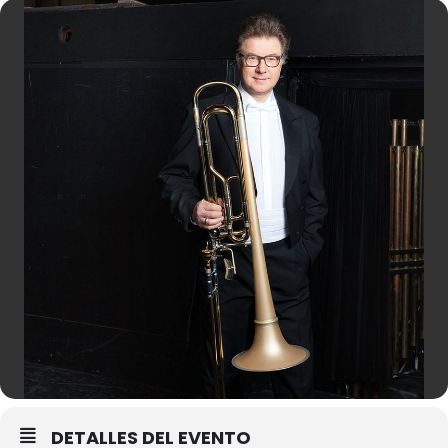
DETALLES DEL EVENTO