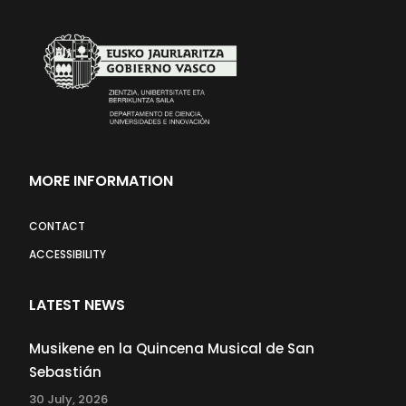
MORE INFORMATION
CONTACT
ACCESSIBILITY
LATEST NEWS
Musikene en la Quincena Musical de San
Sebastián
30 July, 2026