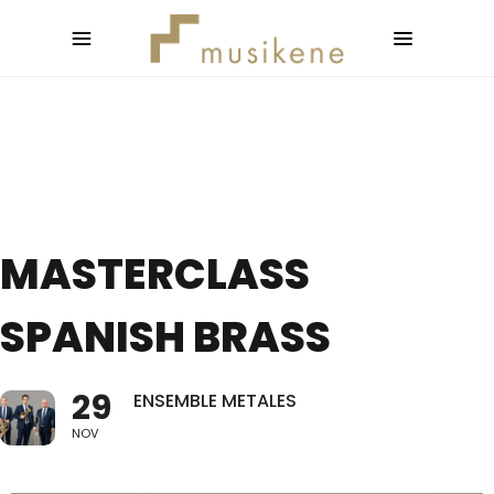
MASTERCLASS
SPANISH BRASS
29
ENSEMBLE METALES
NOV