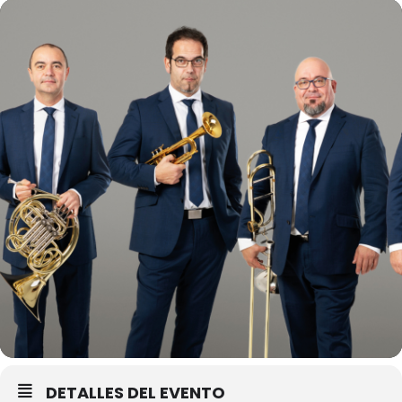
DETALLES DEL EVENTO