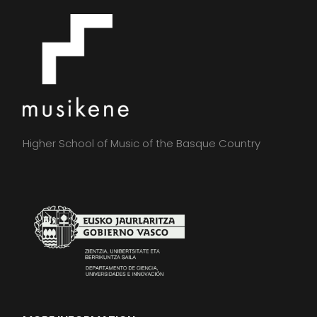
Higher School of Music of the Basque Country