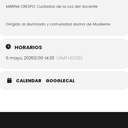
MARINA CRESPO: Cuidados de la voz del docente
Dirigido al alumnado y comunidad alumni de Musikene
HORARIOS
5 mayo, 2026
12:00
-
14:30
(GMT+02:00)
CALENDAR
GOOGLECAL