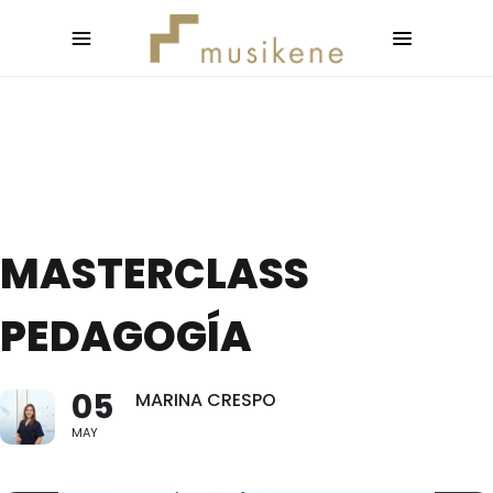
MASTERCLASS
PEDAGOGÍA
05
MARINA CRESPO
MAY