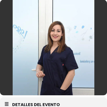
DETALLES DEL EVENTO