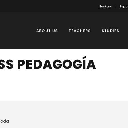
Euskara
Espa
ABOUT US
TEACHERS
STUDIES
SS PEDAGOGÍA
itada