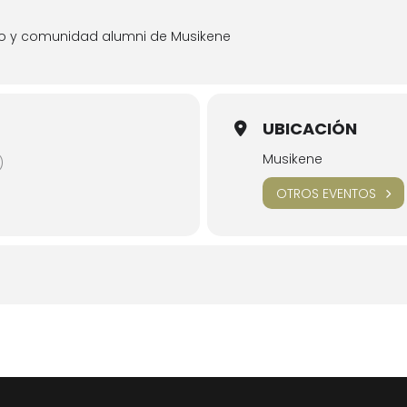
do y comunidad alumni de Musikene
UBICACIÓN
Musikene
)
OTROS EVENTOS