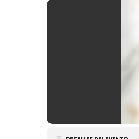
DETALLES DEL EVENTO