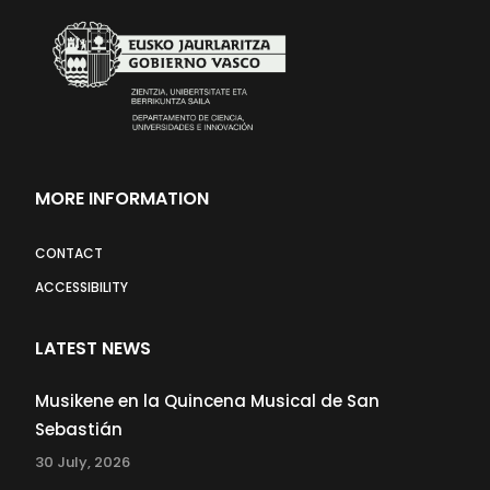
MORE INFORMATION
CONTACT
ACCESSIBILITY
LATEST NEWS
Musikene en la Quincena Musical de San
Sebastián
30 July, 2026