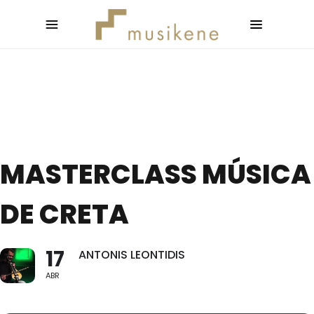
MASTERCLASS MÚSICA
DE CRETA
17
ANTONIS LEONTIDIS
ABR