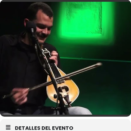
DETALLES DEL EVENTO