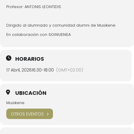
Profesor: ANTONIS LEONTIDIS
Dirigido al alumnado y comunidad alumni de Musikene
En colaboración con
SOINUENEA
HORARIOS
17 Abril, 2026
16:30
-
18:00
(GMT+02:00)
UBICACIÓN
Musikene
OTROS EVENTOS