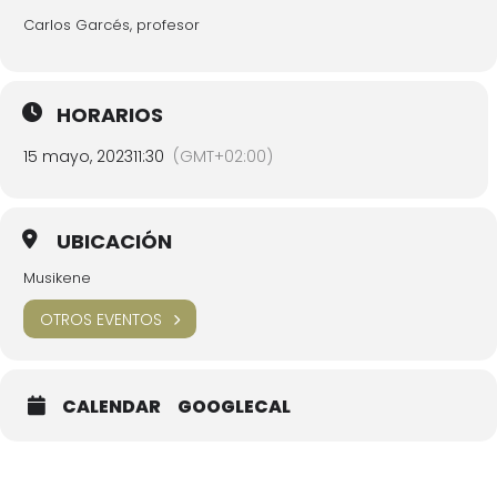
Carlos Garcés, profesor
HORARIOS
15 mayo, 2023
11:30
(GMT+02:00)
UBICACIÓN
Musikene
OTROS EVENTOS
CALENDAR
GOOGLECAL