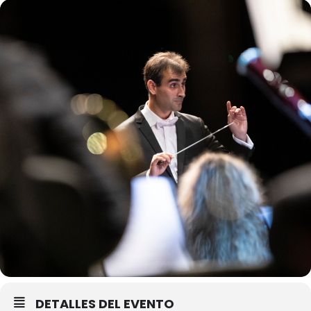
DETALLES DEL EVENTO