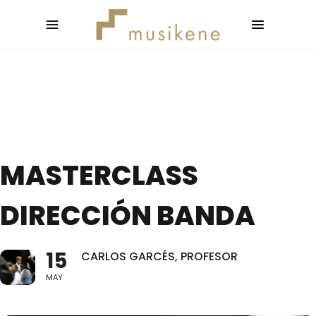
MASTERCLASS
DIRECCIÓN BANDA
15
CARLOS GARCÉS, PROFESOR
MAY