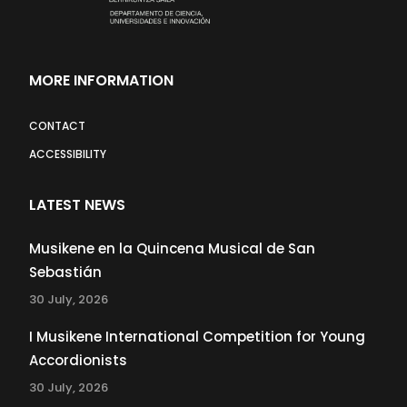
MORE INFORMATION
CONTACT
ACCESSIBILITY
LATEST NEWS
Musikene en la Quincena Musical de San
Sebastián
30 July, 2026
I Musikene International Competition for Young
Accordionists
30 July, 2026