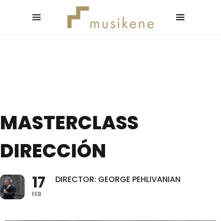
MASTERCLASS
DIRECCIÓN
17
DIRECTOR: GEORGE PEHLIVANIAN
FEB