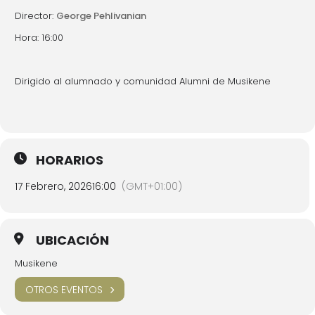
Director:
George Pehlivanian
Hora: 16:00
Dirigido al alumnado y comunidad Alumni de Musikene
HORARIOS
17 Febrero, 2026
16:00
(GMT+01:00)
UBICACIÓN
Musikene
OTROS EVENTOS