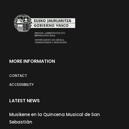
MORE INFORMATION
CONTACT
ACCESSIBILITY
LATEST NEWS
Musikene en la Quincena Musical de San
Sebastián