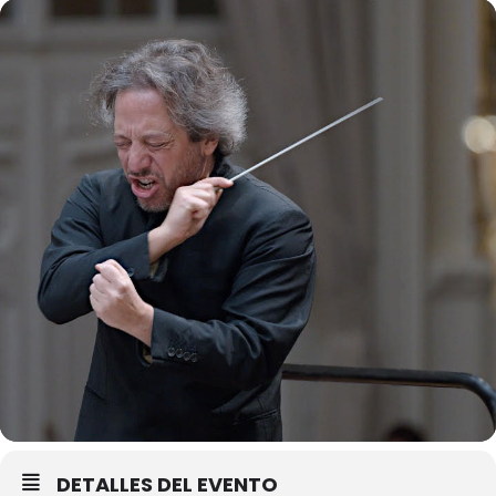
DETALLES DEL EVENTO