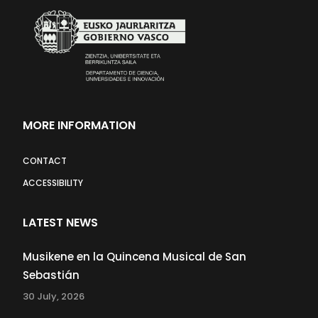
MORE INFORMATION
CONTACT
ACCESSIBILITY
LATEST NEWS
Musikene en la Quincena Musical de San
Sebastián
30 July, 2026