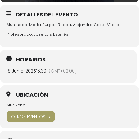
DETALLES DEL EVENTO
Alumnado: Marta Burgos Rueda, Alejandro Costa Vilella
Profesorado: José Luis Estellés
HORARIOS
18 Junio, 2025
16:30
(GMT+02:00)
UBICACIÓN
Musikene
OTROS EVENTOS