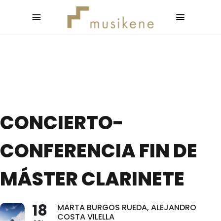
CONCIERTO-
CONFERENCIA FIN DE
MÁSTER CLARINETE
18
MARTA BURGOS RUEDA, ALEJANDRO
COSTA VILELLA