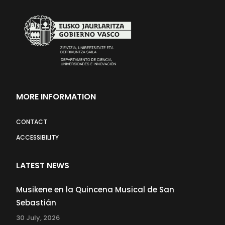
MORE INFORMATION
CONTACT
ACCESSIBILITY
LATEST NEWS
Musikene en la Quincena Musical de San
Sebastián
30 July, 2026