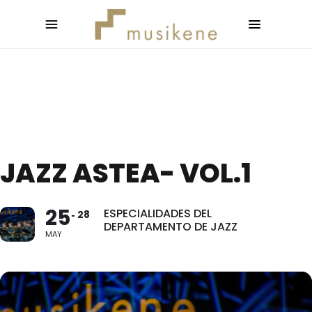
JAZZ ASTEA- VOL.1
25
ESPECIALIDADES DEL
28
DEPARTAMENTO DE JAZZ
MAY