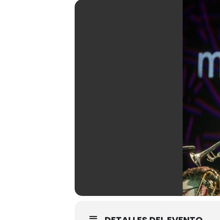
DETALLES DEL EVENTO