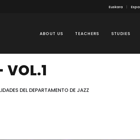
Euskara
Espa
ABOUT US
TEACHERS
STUDIES
 VOL.1
LIDADES DEL DEPARTAMENTO DE JAZZ