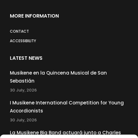
MORE INFORMATION
CONTACT
ACCESSIBILITY
LATEST NEWS
Musikene en la Quincena Musical de San
Sebastián
30 July, 2026
I Musikene International Competition for Young
Accordionists
30 July, 2026
La Musikene Big Band actuará junto a Charles