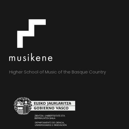
Higher School of Music of the Basque Country