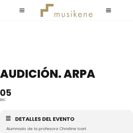
AUDICIÓN. ARPA
05
DIC
DETALLES DEL EVENTO
Alumnado de la profesora Christine Icart.