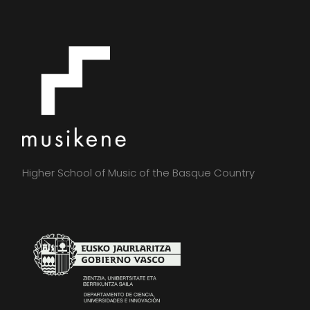
Higher School of Music of the Basque Country