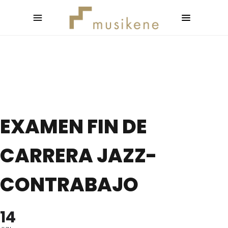
EXAMEN FIN DE
CARRERA JAZZ-
CONTRABAJO
14