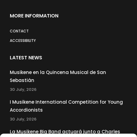
MORE INFORMATION
CONTACT
ACCESSIBILITY
LATEST NEWS
Musikene en la Quincena Musical de San
Sebastián
30 July, 2026
I Musikene International Competition for Young
Accordionists
30 July, 2026
La Musikene Big Band actuará junto a Charles