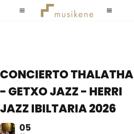
CONCIERTO THALATHA
- GETXO JAZZ - HERRI
JAZZ IBILTARIA 2026
05