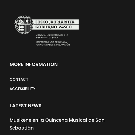
MORE INFORMATION
CONTACT
ACCESSIBILITY
LATEST NEWS
Musikene en la Quincena Musical de San
Sebastián