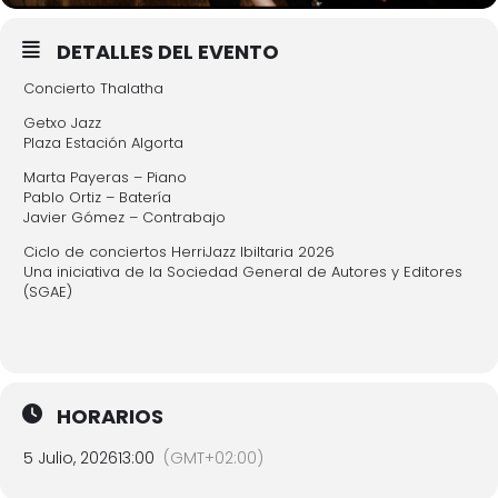
DETALLES DEL EVENTO
Concierto Thalatha
Getxo Jazz
Plaza Estación Algorta
Marta Payeras – Piano
Pablo Ortiz – Batería
Javier Gómez – Contrabajo
Ciclo de conciertos HerriJazz Ibiltaria 2026
Una iniciativa de la Sociedad General de Autores y Editores
(SGAE)
HORARIOS
5 Julio, 2026
13:00
(GMT+02:00)