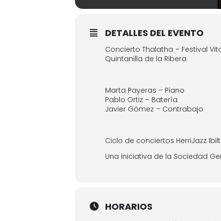
DETALLES DEL EVENTO
Concierto Thalatha – Festival Vit
Quintanilla de la Ribera
Marta Payeras – Piano
Pablo Ortiz – Batería
Javier Gómez – Contrabajo
Ciclo de conciertos HerriJazz Ibil
Una iniciativa de la Sociedad Ge
HORARIOS