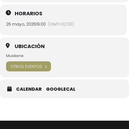
HORARIOS
26 mayo, 2026
19:00
(GMT+02:00)
UBICACIÓN
Musikene
OTROS EVENTOS
CALENDAR
GOOGLECAL