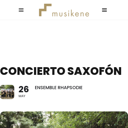
CONCIERTO SAXOFÓN
26
ENSEMBLE RHAPSODIE
MAY