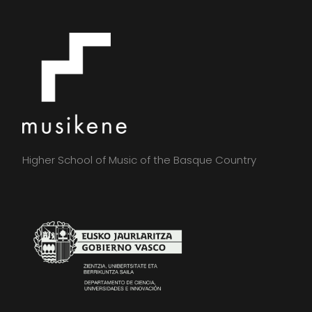
Higher School of Music of the Basque Country