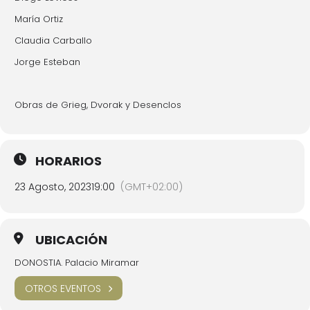
María Ortiz
Claudia Carballo
Jorge Esteban
Obras de Grieg, Dvorak y Desenclos
HORARIOS
23 Agosto, 2023
19:00
(GMT+02:00)
UBICACIÓN
DONOSTIA. Palacio Miramar
OTROS EVENTOS