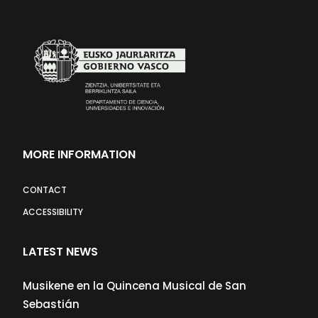
MORE INFORMATION
CONTACT
ACCESSIBILITY
LATEST NEWS
Musikene en la Quincena Musical de San
Sebastián