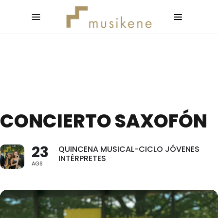
CONCIERTO SAXOFÓN
23
QUINCENA MUSICAL-CICLO JÓVENES
INTÉRPRETES
AGS