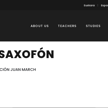
Euskara
Espa
ABOUT US
TEACHERS
STUDIES
 SAXOFÓN
CIÓN JUAN MARCH