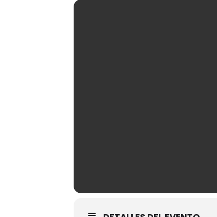
DETALLES DEL EVENTO