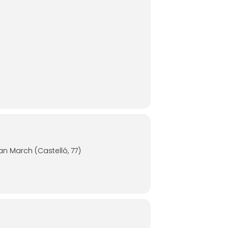
n March (Castelló, 77)