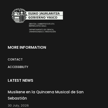
MORE INFORMATION
CONTACT
ACCESSIBILITY
LATEST NEWS
Musikene en la Quincena Musical de San
Sebastián
30 July, 2026