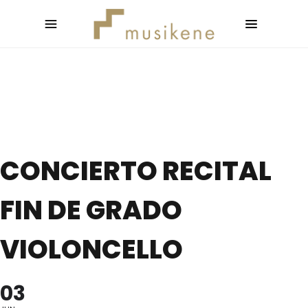
CONCIERTO RECITAL
FIN DE GRADO
VIOLONCELLO
03