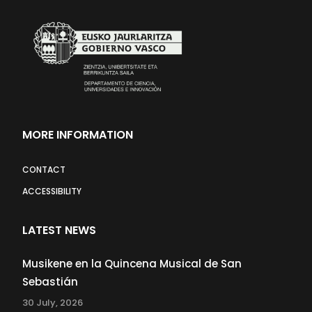
MORE INFORMATION
CONTACT
ACCESSIBILITY
LATEST NEWS
Musikene en la Quincena Musical de San
Sebastián
30 July, 2026