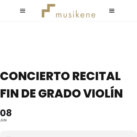
CONCIERTO RECITAL
FIN DE GRADO VIOLÍN
08
JUN