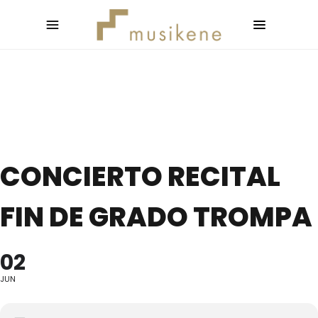
CONCIERTO RECITAL
FIN DE GRADO TROMPA
02
JUN