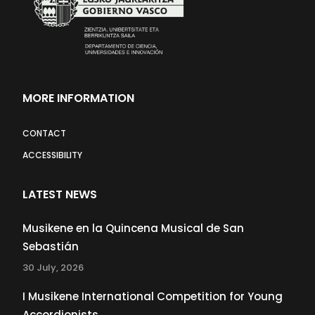
MORE INFORMATION
CONTACT
ACCESSIBILITY
LATEST NEWS
Musikene en la Quincena Musical de San
Sebastián
30 July, 2026
I Musikene International Competition for Young
Accordionists