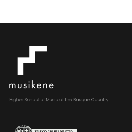
Higher School of Music of the Basque Country