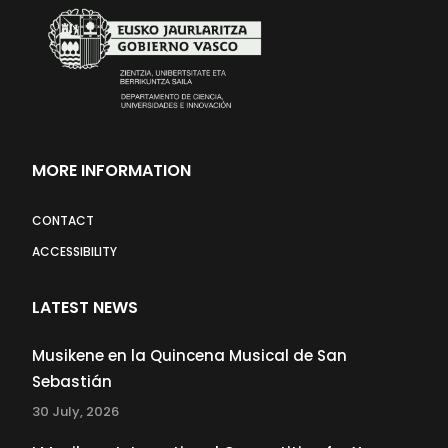
MORE INFORMATION
CONTACT
ACCESSIBILITY
LATEST NEWS
Musikene en la Quincena Musical de San
Sebastián
30 July, 2026