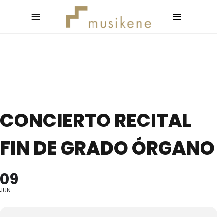
CONCIERTO RECITAL
FIN DE GRADO ÓRGANO
09
JUN