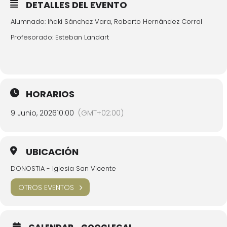
DETALLES DEL EVENTO
Alumnado: Iñaki Sánchez Vara, Roberto Hernández Corral
Profesorado: Esteban Landart
HORARIOS
9 Junio, 2026
10:00
(GMT+02:00)
UBICACIÓN
DONOSTIA - Iglesia San Vicente
OTROS EVENTOS