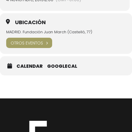
UBICACIÓN
MADRID. Fundación Juan March (Castelló, 77)
OTROS EVENTOS
CALENDAR
GOOGLECAL