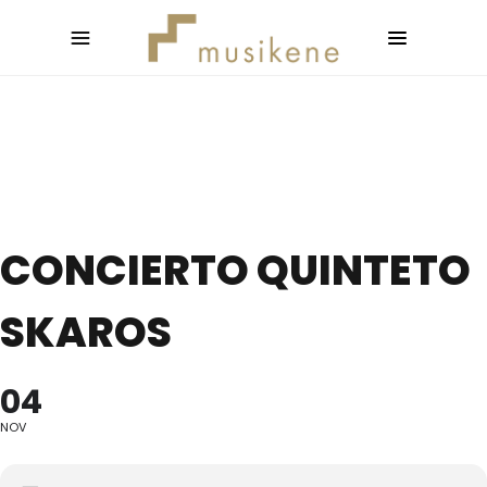
CONCIERTO QUINTETO
SKAROS
04
NOV