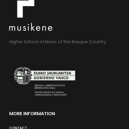
Higher School of Music of the Basque Country
MORE INFORMATION
CONTACT