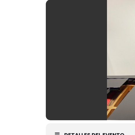
DETALLES DEL EVENTO