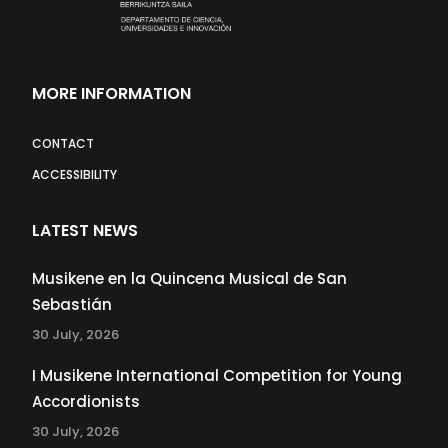
MORE INFORMATION
CONTACT
ACCESSIBILITY
LATEST NEWS
Musikene en la Quincena Musical de San
Sebastián
30 July, 2026
I Musikene International Competition for Young
Accordionists
30 July, 2026