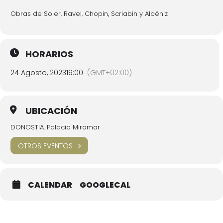
Obras de Soler, Ravel, Chopin, Scriabin y Albéniz
HORARIOS
24 Agosto, 2023
19:00
(GMT+02:00)
UBICACIÓN
DONOSTIA. Palacio Miramar
OTROS EVENTOS
CALENDAR
GOOGLECAL