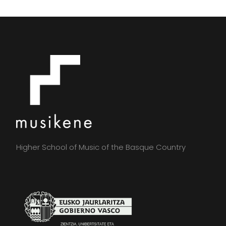
Higher School of Music of the Basque Country