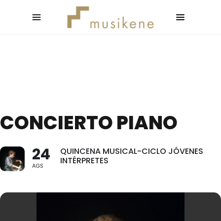
CONCIERTO PIANO
24
QUINCENA MUSICAL-CICLO JÓVENES
INTÉRPRETES
AGS