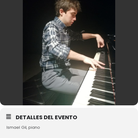
DETALLES DEL EVENTO
Ismael Gil, piano