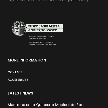
MORE INFORMATION
CONTACT
ACCESSIBILITY
LATEST NEWS
Musikene en la Quincena Musical de San