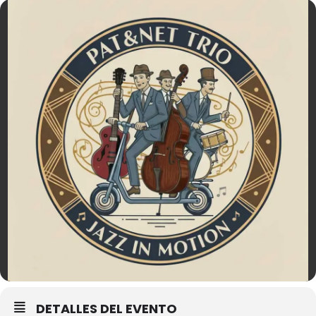
DETALLES DEL EVENTO