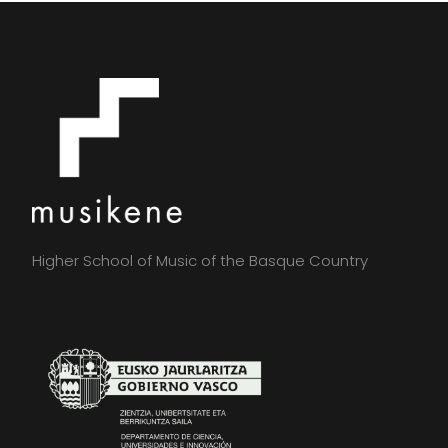
Higher School of Music of the Basque Country