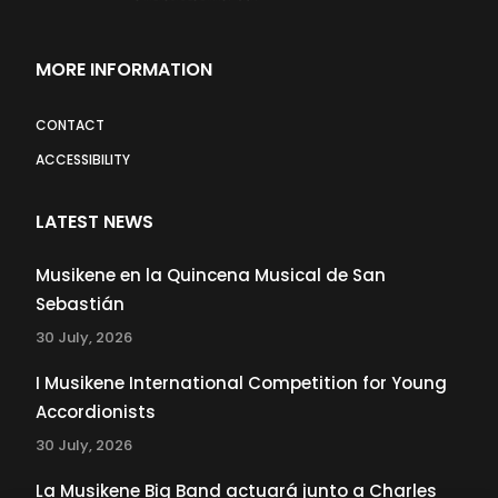
MORE INFORMATION
CONTACT
ACCESSIBILITY
LATEST NEWS
Musikene en la Quincena Musical de San
Sebastián
30 July, 2026
I Musikene International Competition for Young
Accordionists
30 July, 2026
La Musikene Big Band actuará junto a Charles