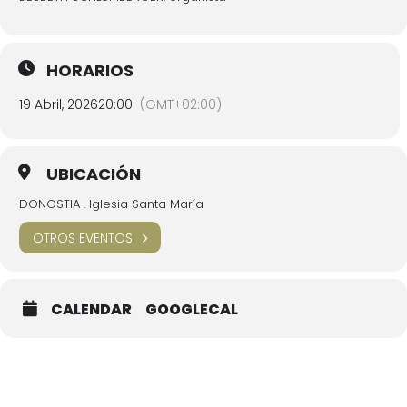
HORARIOS
19 Abril, 2026
20:00
(GMT+02:00)
UBICACIÓN
DONOSTIA . Iglesia Santa María
OTROS EVENTOS
CALENDAR
GOOGLECAL