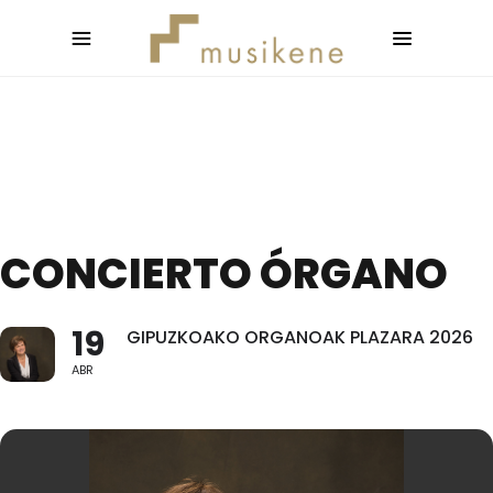
CONCIERTO ÓRGANO
19
GIPUZKOAKO ORGANOAK PLAZARA 2026
ABR