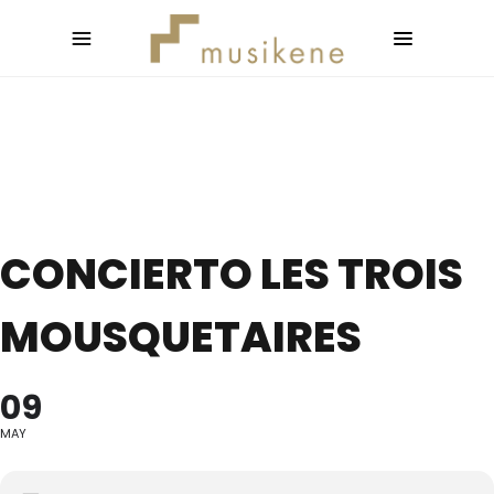
CONCIERTO LES TROIS
MOUSQUETAIRES
09
MAY