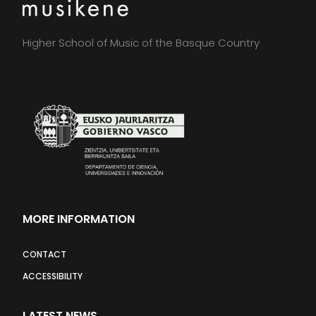
Higher School of Music of the Basque Country
MORE INFORMATION
CONTACT
ACCESSIBILITY
LATEST NEWS