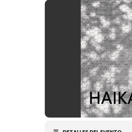
DETALLES DEL EVENTO