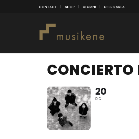
CONTACT
SHOP
ALUMNI
USERS AREA
CONCIERTO 
20
DIC