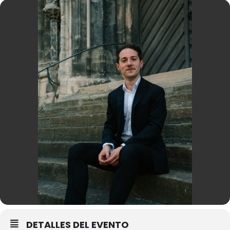
DETALLES DEL EVENTO