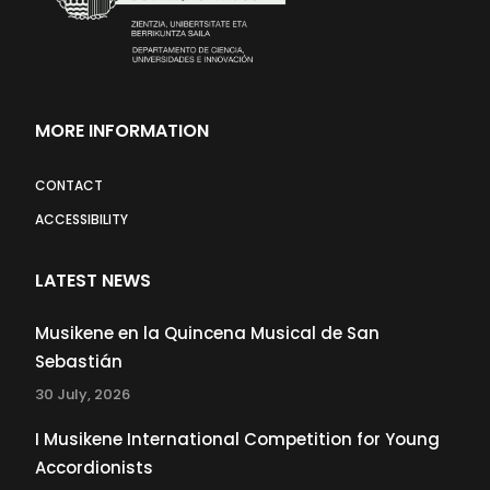
MORE INFORMATION
CONTACT
ACCESSIBILITY
LATEST NEWS
Musikene en la Quincena Musical de San
Sebastián
30 July, 2026
I Musikene International Competition for Young
Accordionists