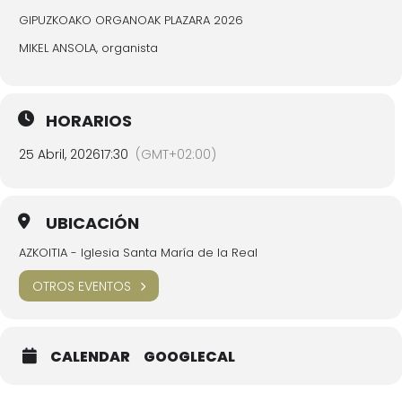
GIPUZKOAKO ORGANOAK PLAZARA 2026
MIKEL ANSOLA, organista
HORARIOS
25 Abril, 2026
17:30
(GMT+02:00)
UBICACIÓN
AZKOITIA - Iglesia Santa María de la Real
OTROS EVENTOS
CALENDAR
GOOGLECAL