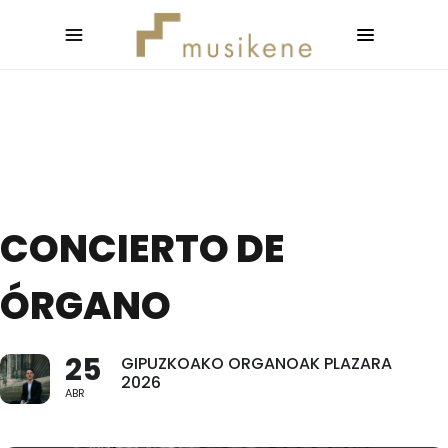
CONCIERTO DE
ÓRGANO
25
GIPUZKOAKO ORGANOAK PLAZARA
2026
ABR