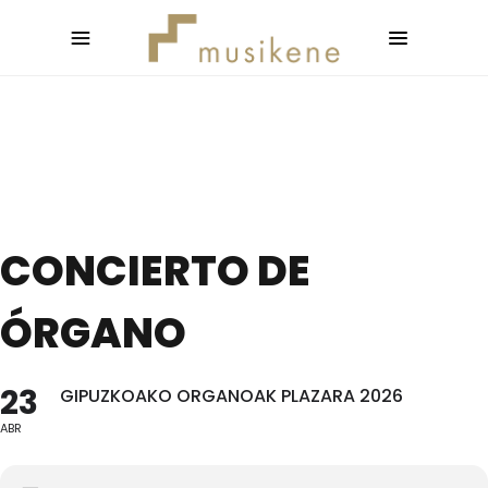
CONCIERTO DE
ÓRGANO
23
GIPUZKOAKO ORGANOAK PLAZARA 2026
ABR