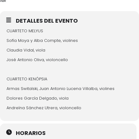
ABR
DETALLES DEL EVENTO
CUARTETO MELYUS
Sofía Moya y Alba Compte, violines
Claudia Vidal, viola
José Antonio Oliva, violoncello
CUARTETO KENÓPSIA
Armas Switalski, Juan Antonio Lucena Villalba, violines
Dolores García Delgado, viola
Andreína Sánchez Utrera, violoncello
HORARIOS