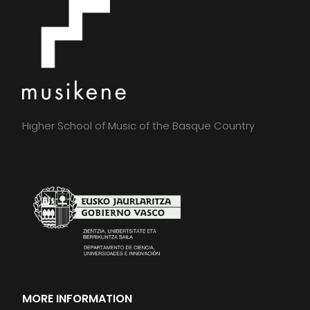
Higher School of Music of the Basque Country
MORE INFORMATION