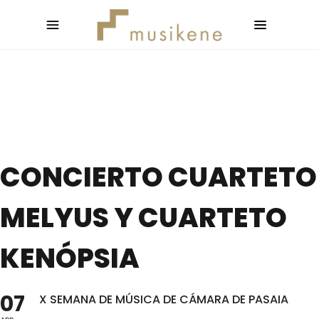
CONCIERTO CUARTETO
MELYUS Y CUARTETO
KENÓPSIA
07
X SEMANA DE MÚSICA DE CÁMARA DE PASAIA