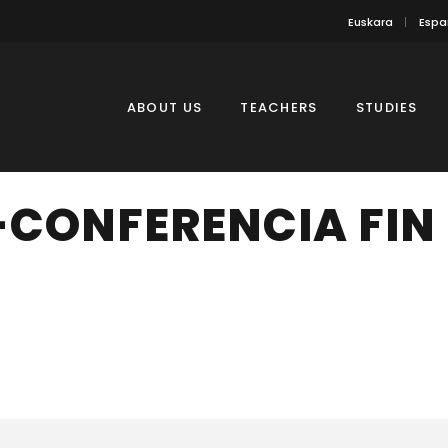
Euskara
Espa
ABOUT US
TEACHERS
STUDIES
CONFERENCIA FIN