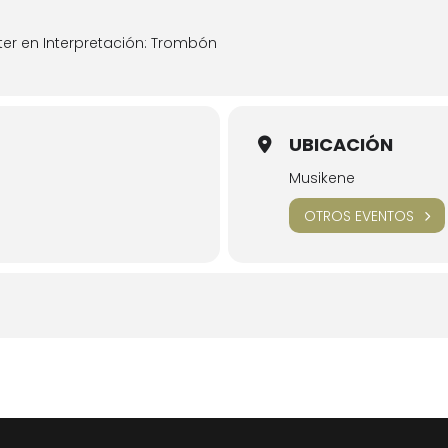
er en Interpretación: Trombón
UBICACIÓN
Musikene
OTROS EVENTOS