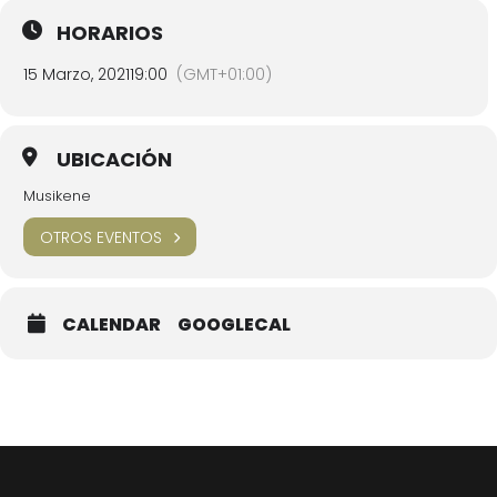
HORARIOS
15 Marzo, 2021
19:00
(GMT+01:00)
UBICACIÓN
Musikene
OTROS EVENTOS
CALENDAR
GOOGLECAL