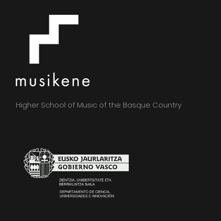
Higher School of Music of the Basque Country