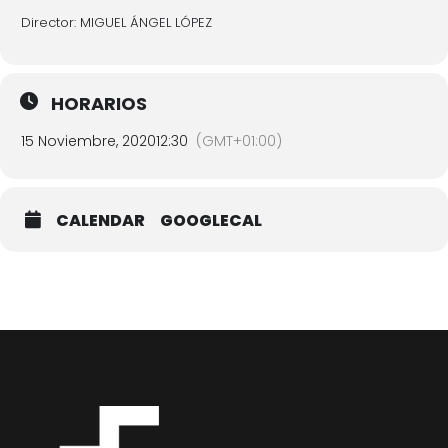
Director: MIGUEL ÁNGEL LÓPEZ
HORARIOS
15 Noviembre, 2020
12:30
(GMT+01:00)
CALENDAR
GOOGLECAL