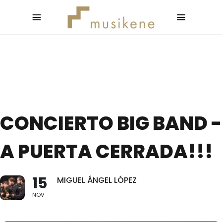
CONCIERTO BIG BAND -
A PUERTA CERRADA!!!
15
MIGUEL ÁNGEL LÓPEZ
NOV