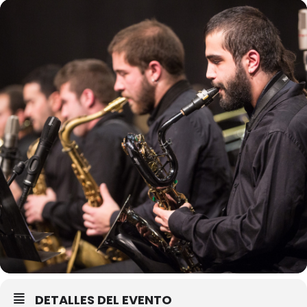
DETALLES DEL EVENTO