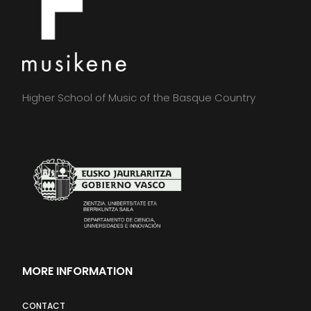
Higher School of Music of the Basque Country
MORE INFORMATION
CONTACT