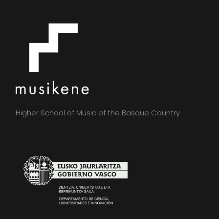
Higher School of Music of the Basque Country