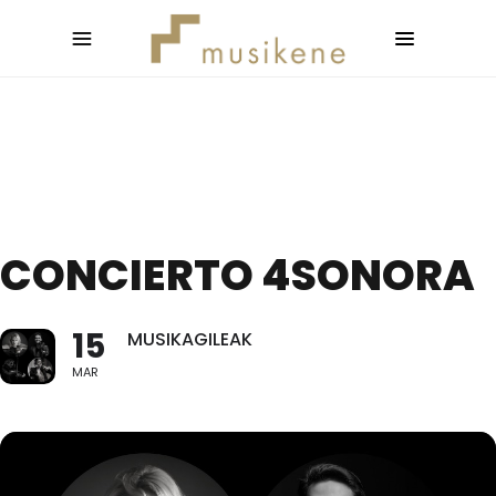
CONCIERTO 4SONORA
15
MUSIKAGILEAK
MAR