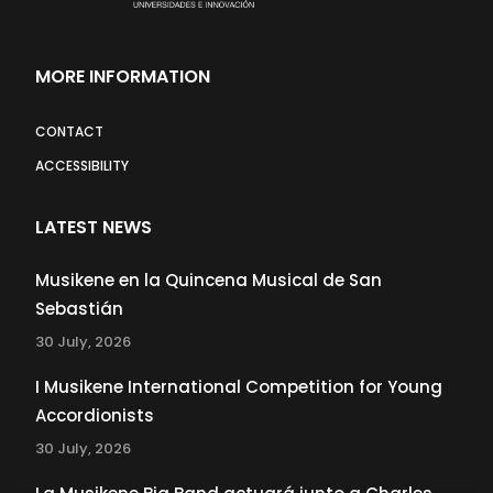
MORE INFORMATION
CONTACT
ACCESSIBILITY
LATEST NEWS
Musikene en la Quincena Musical de San
Sebastián
30 July, 2026
I Musikene International Competition for Young
Accordionists
30 July, 2026