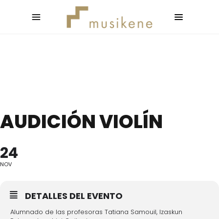
AUDICIÓN VIOLÍN
24
NOV
DETALLES DEL EVENTO
Alumnado de las profesoras Tatiana Samouil, Izaskun