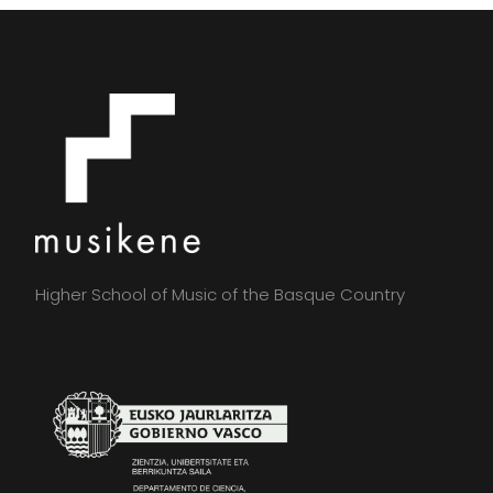
Higher School of Music of the Basque Country