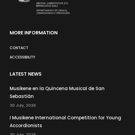
MORE INFORMATION
CONTACT
ACCESSIBILITY
LATEST NEWS
Musikene en la Quincena Musical de San
Sebastián
30 July, 2026
I Musikene International Competition for Young
Accordionists
30 July, 2026