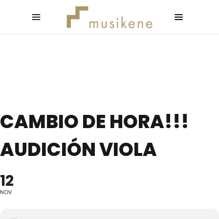
CAMBIO DE HORA!!!
AUDICIÓN VIOLA
12
NOV