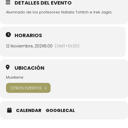
DETALLES DEL EVENTO
Alumnado de los profesores Natalia Tchitch e Irek Jagla
HORARIOS
12 Noviembre, 2021
16:00
(GMT+01:00)
UBICACIÓN
Musikene
OTROS EVENTOS
CALENDAR
GOOGLECAL