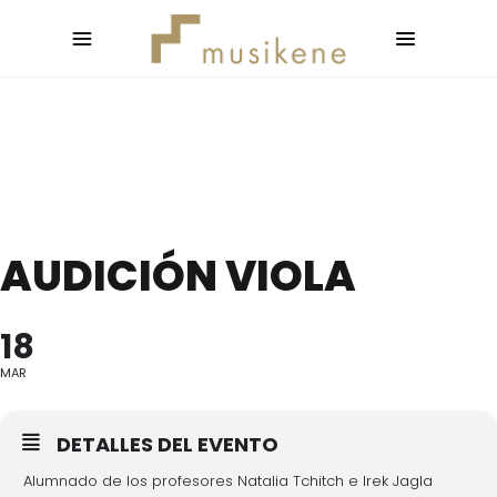
AUDICIÓN VIOLA
18
MAR
DETALLES DEL EVENTO
Alumnado de los profesores Natalia Tchitch e Irek Jagla