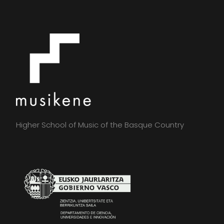
Higher School of Music of the Basque Country