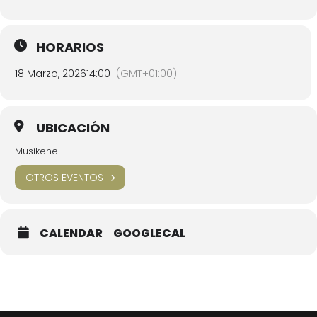
HORARIOS
18 Marzo, 2026
14:00
(GMT+01:00)
UBICACIÓN
Musikene
OTROS EVENTOS
CALENDAR
GOOGLECAL