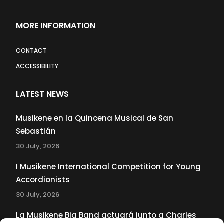
MORE INFORMATION
CONTACT
ACCESSIBILITY
LATEST NEWS
Musikene en la Quincena Musical de San
Sebastián
30 July, 2026
I Musikene International Competition for Young
Accordionists
30 July, 2026
La Musikene Big Band actuará junto a Charles