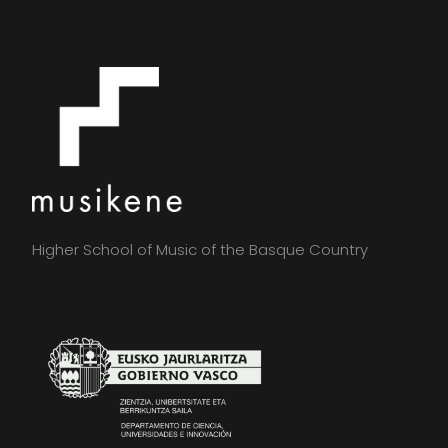
Higher School of Music of the Basque Country