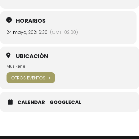
HORARIOS
24 mayo, 2021
16:30
(GMT+02:00)
UBICACIÓN
Musikene
OTROS EVENTOS
CALENDAR
GOOGLECAL