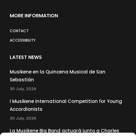
MORE INFORMATION
CONTACT
ACCESSIBILITY
LATEST NEWS
Musikene en la Quincena Musical de San
Sebastián
30 July, 2026
I Musikene International Competition for Young
Accordionists
30 July, 2026
La Musikene Big Band actuará junto a Charles