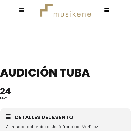
AUDICIÓN TUBA
24
MAY
DETALLES DEL EVENTO
Alumnado del profesor José Francisco Martínez