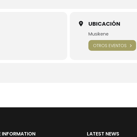
UBICACIÓN
Musikene
OTROS EVENTOS
 INFORMATION
LATEST NEWS