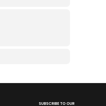
SUBSCRIBE TO OUR